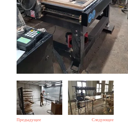
Предыдущее
Следующее