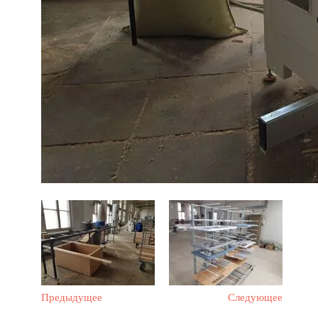
Предыдущее
Следующее