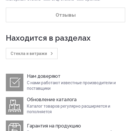
Отзывы
Находится в разделах
Стекла и витражи
Нам доверяют
С нами работают известные производители и
поставщики
Обновление каталога
Каталог товаров регулярно расширяется и
пополняется
Гарантия на продукцию