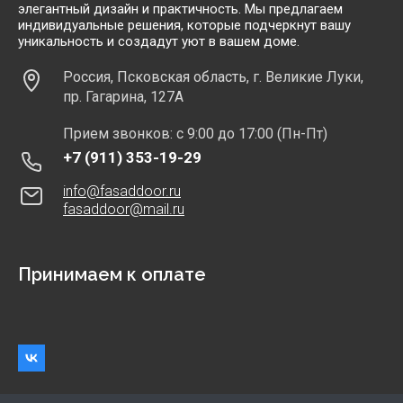
элегантный дизайн и практичность. Мы предлагаем
индивидуальные решения, которые подчеркнут вашу
уникальность и создадут уют в вашем доме.
Россия, Псковская область, г. Великие Луки,
пр. Гагарина, 127А
Прием звонков: с 9:00 до 17:00 (Пн-Пт)
+7 (911) 353-19-29
info@fasaddoor.ru
fasaddoor@mail.ru
Принимаем к оплате