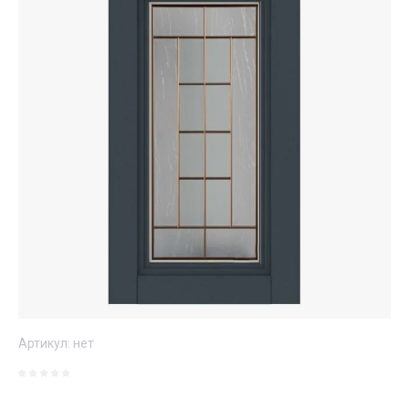
Артикул:
нет