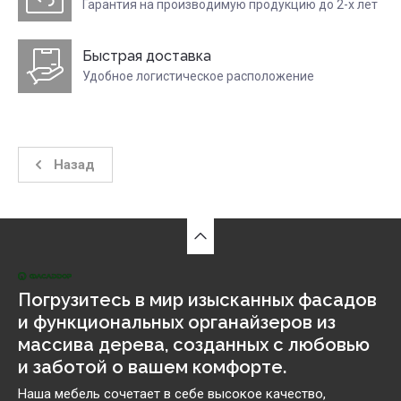
Гарантия на производимую продукцию до 2-х лет
Быстрая доставка
Удобное логистическое расположение
Назад
Погрузитесь в мир изысканных фасадов
и функциональных органайзеров из
массива дерева, созданных с любовью
и заботой о вашем комфорте.
Наша мебель сочетает в себе высокое качество,